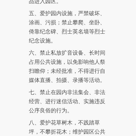
品进入园区。
五、爱护园内设施，严禁破坏、
涂画、污损；禁止攀爬、坐卧、
倚靠纪念碑、烈士英名墙等烈士
纪念设施。
六、禁止私放扩音设备、长时间
占用公共设施，以免影响他人祭
扫瞻仰；未经批准，不得进行自
媒体直播、拍摄、录播等活动。
七、禁止在园内非法集会、非法
经营、进行迷信活动、实施违反
公序良俗的行为。
八、爱护花草树木，不践踏草
坪，不攀折花木；维护园区公共